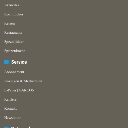
Aktuelles
Kochbücher
Reisen
Restaurants
Spezialitäten
Spitzenköche
Service
Abonnement
Anzeigen & Mediadaten
E-Paper | GARÇON
Karriere
Kontakt
Newsletter