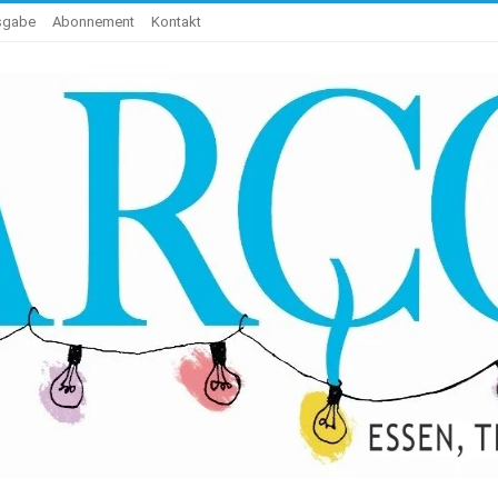
usgabe
Abonnement
Kontakt