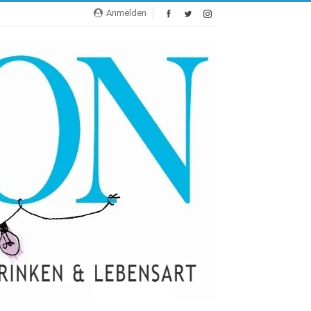
Anmelden