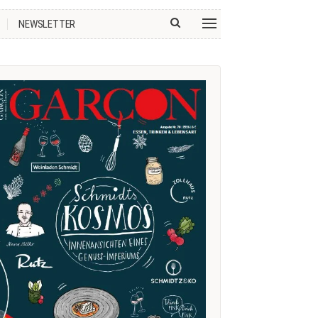
NEWSLETTER