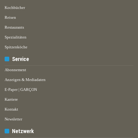
Kochbücher
Reisen
Restaurants
Spezialitäten
Spitzenköche
Service
Abonnement
Anzeigen & Mediadaten
E-Paper | GARÇON
Karriere
Kontakt
Newsletter
Netzwerk