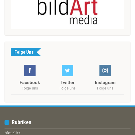
Folge Uns
Facebook
Twitter
Instagram
Folge uns
Folge uns
Folge uns
Rubriken
Aktuelles