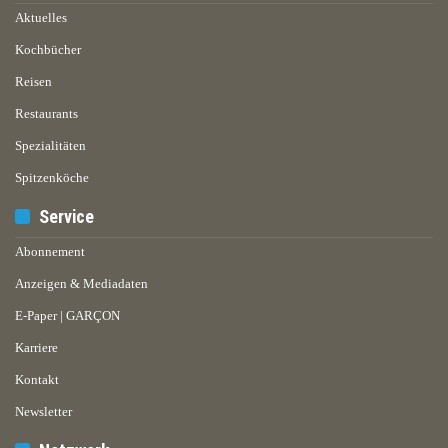
Aktuelles
Kochbücher
Reisen
Restaurants
Spezialitäten
Spitzenköche
Service
Abonnement
Anzeigen & Mediadaten
E-Paper | GARÇON
Karriere
Kontakt
Newsletter