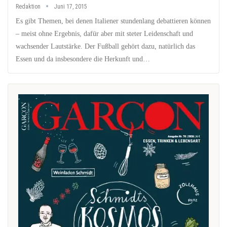
Redaktion
Juni 17, 2015
Es gibt Themen, bei denen Italiener stundenlang debattieren können
– meist ohne Ergebnis, dafür aber mit steter Leidenschaft und
wachsender Lautstärke. Der Fußball gehört dazu, natürlich das
Essen und da insbesondere die Herkunft und…