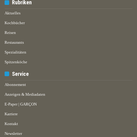
Rubriken
Aktuelles
Kochbücher
Reisen
Restaurants
Spezialitäten
Spitzenköche
Service
Abonnement
Anzeigen & Mediadaten
E-Paper | GARÇON
Karriere
Kontakt
Newsletter