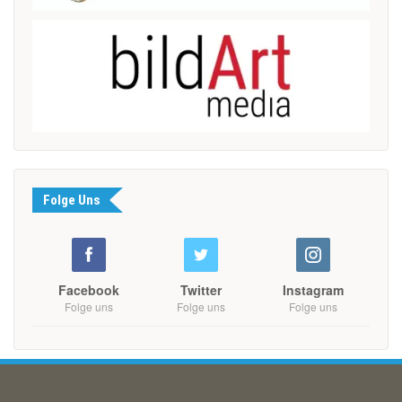
Folge Uns
Facebook
Twitter
Instagram
Folge uns
Folge uns
Folge uns