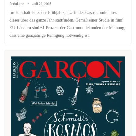
Redaktion
Juli 21, 2015
Im Haushalt ist es der Frühjahrsputz, in der Gastronomie muss
dieser über das ganze Jahr stattfinden. Gemäß einer Studie in fünf
EU-Ländern sind 61 Prozent der Gastronomiekunden der Meinung,
dass eine ganzjährige Reinigung notwendig ist.