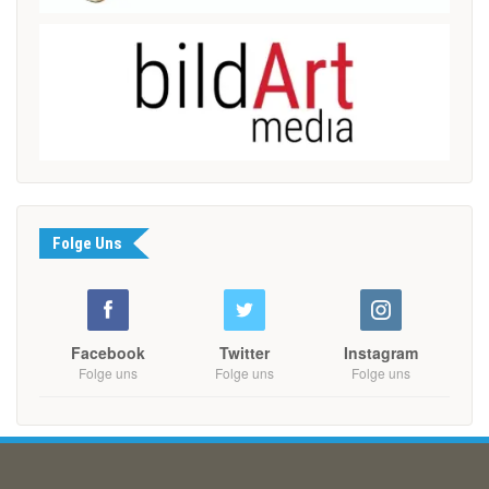
Folge Uns
Facebook
Twitter
Instagram
Folge uns
Folge uns
Folge uns