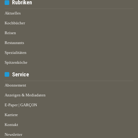
Rubriken
Aktuelles
Kochbücher
Reisen
Restaurants
Spezialitäten
Spitzenköche
Service
Abonnement
Anzeigen & Mediadaten
E-Paper | GARÇON
Karriere
Kontakt
Newsletter