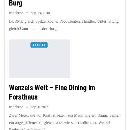
Burg
Redaktion
Sep. 24, 2018
BURMÈ gleich Spitzenköche, Produzenten, Händler, Unterhaltung
gleich Gourmet auf der Burg.
AKTUELL
Wenzels Welt – Fine Dining im
Forsthaus
Redaktion
Sep. 8, 2017
Zwei Meter, die vor Kraft strotzen, ein Mann wie ein Baum. Sicher,
ein abgegriffener Vergleich, aber wie sonst sollte man Wenzel
Pankratz beschreiben? ...