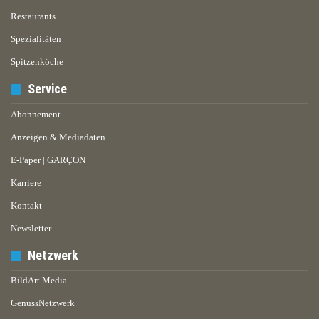
Restaurants
Spezialitäten
Spitzenköche
Service
Abonnement
Anzeigen & Mediadaten
E-Paper | GARÇON
Karriere
Kontakt
Newsletter
Netzwerk
BildArt Media
GenussNetzwerk