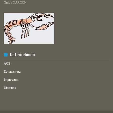
Guide GARÇON
Unternehmen
AGB
Datenschutz
Impressum
Über uns