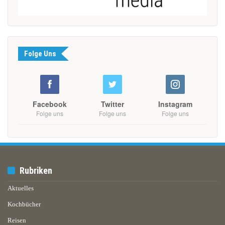
Folge Uns
Facebook
Twitter
Instagram
Folge uns
Folge uns
Folge uns
Rubriken
Aktuelles
Kochbücher
Reisen