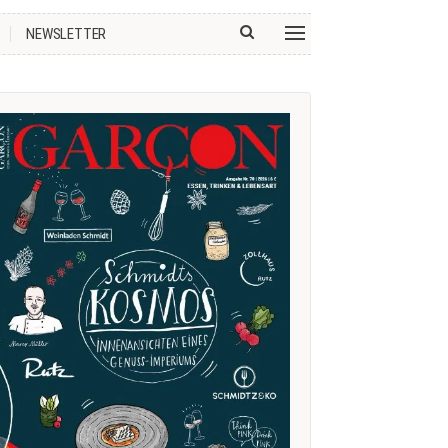
NEWSLETTER