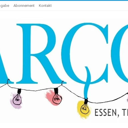
usgabe
Abonnement
Kontakt