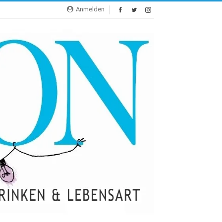
Anmelden