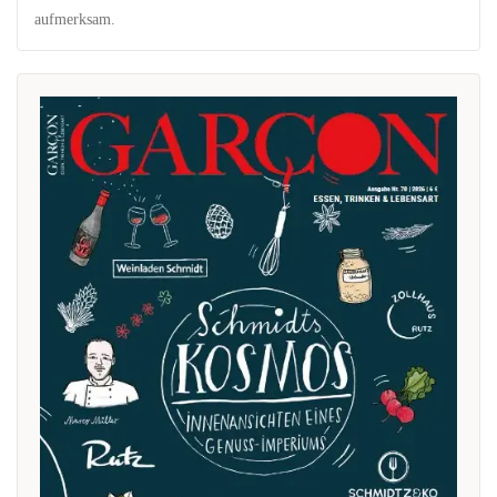
aufmerksam.