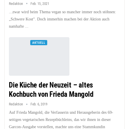
Redaktion
Feb. 15, 2021
...zwar wird beim Thema vegan so mancher immer noch stöhnen:
„Schwere Kost“. Doch immerhin machen bei der Aktion auch
namhafte ...
AKTUELL
Die Küche der Neuzeit – altes
Kochbuch von Frieda Mangold
Redaktion
Feb. 6, 2019
Auf Frieda Mangold, die Verfasserin und Herausgeberin des 69-
seitigen vegetarischen Rezeptbüchleins, das wir ihnen in dieser
Garcon-Ausgabe vorstellen, machte uns eine Stammkundin