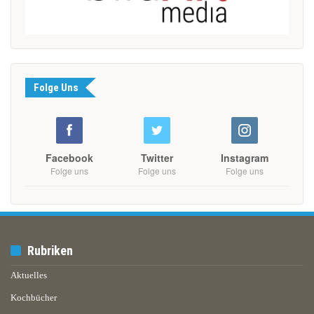
Folge Uns
Facebook
Twitter
Instagram
Folge uns
Folge uns
Folge uns
Rubriken
Aktuelles
Kochbücher