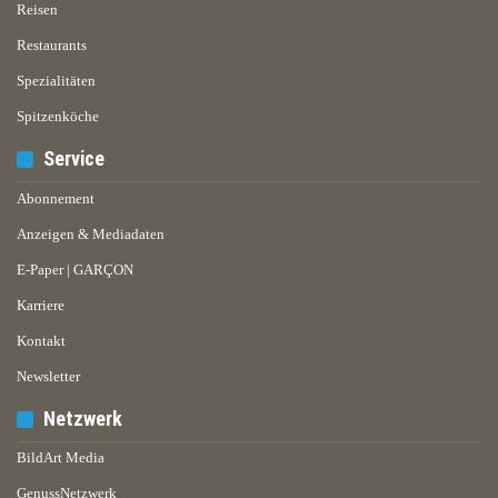
Reisen
Restaurants
Spezialitäten
Spitzenköche
Service
Abonnement
Anzeigen & Mediadaten
E-Paper | GARÇON
Karriere
Kontakt
Newsletter
Netzwerk
BildArt Media
GenussNetzwerk