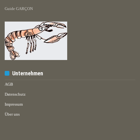
Guide GARÇON
Unternehmen
AGB
Datenschutz
Impressum
Über uns