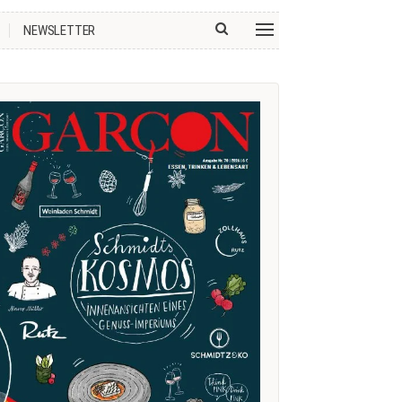
NEWSLETTER