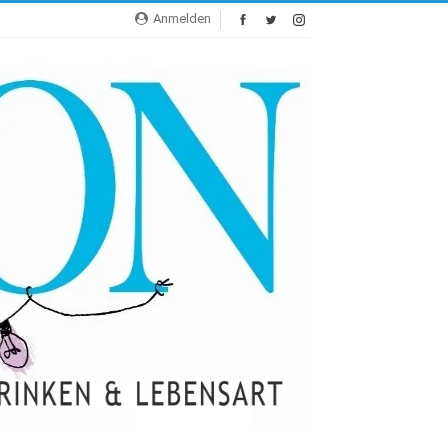
Anmelden