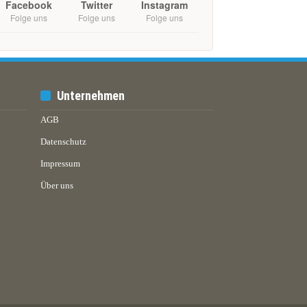
Facebook
Twitter
Instagram
Folge uns
Folge uns
Folge uns
Unternehmen
AGB
Datenschutz
Impressum
Über uns