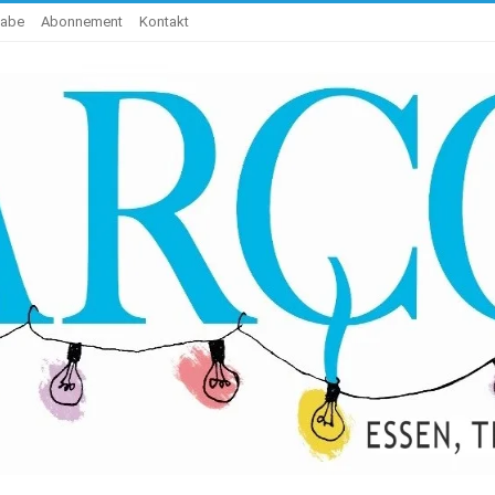
gabe
Abonnement
Kontakt