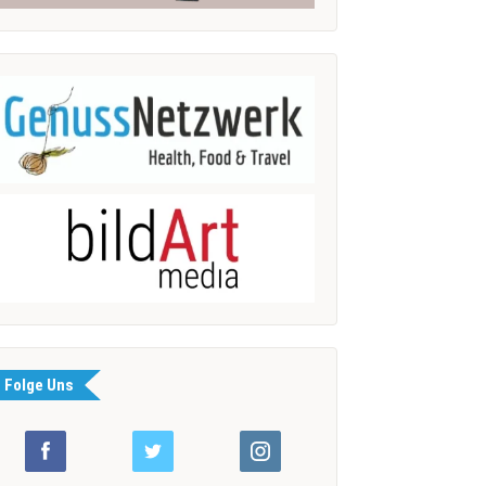
Folge Uns