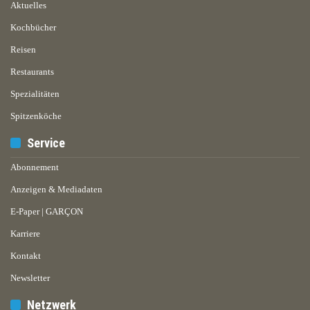
Aktuelles
Kochbücher
Reisen
Restaurants
Spezialitäten
Spitzenköche
Service
Abonnement
Anzeigen & Mediadaten
E-Paper | GARÇON
Karriere
Kontakt
Newsletter
Netzwerk