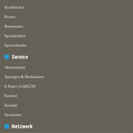
Kochbücher
Reisen
Restaurants
Spezialitäten
Spitzenköche
Service
Abonnement
Anzeigen & Mediadaten
E-Paper | GARÇON
Karriere
Kontakt
Newsletter
Netzwerk