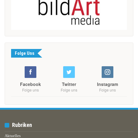
Folge Uns
Facebook
Twitter
Instagram
Folge uns
Folge uns
Folge uns
Rubriken
Aktuelles