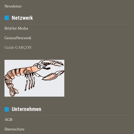
Newsletter
Netzwerk
BildArt Media
GenussNetzwerk
Guide GARÇON
Unternehmen
AGB
Datenschutz