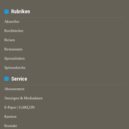
Rubriken
Aktuelles
Kochbücher
Reisen
Restaurants
Spezialitäten
Spitzenköche
Service
Abonnement
Anzeigen & Mediadaten
E-Paper | GARÇON
Karriere
Kontakt