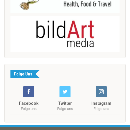
Folge Uns
Facebook
Twitter
Instagram
Folge uns
Folge uns
Folge uns