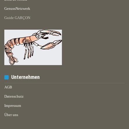
GenussNetzwerk
Guide GARÇON
Unternehmen
AGB
Datenschutz
Impressum
Über uns