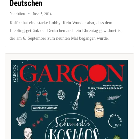
Deutschen
Redaktion
Dez. 5, 2014
Kaffee hat eine starke Lobby. Kein Wunder also, dass dem
Lieblingsgetränk der Deutschen auch ein Ehrentag gewidmet ist,
der am 6. September zum neunten Mal begangen wurde.