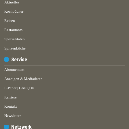
Aktuelles
Kochbücher
Reisen
Restaurants
Spezialitäten
Spitzenköche
Service
Abonnement
Anzeigen & Mediadaten
E-Paper | GARÇON
Karriere
Kontakt
Newsletter
Netzwerk