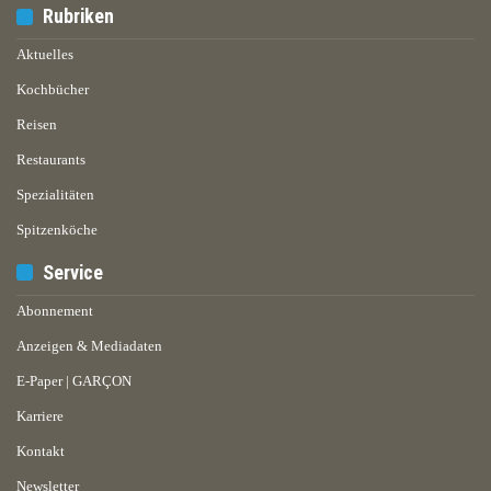
Rubriken
Aktuelles
Kochbücher
Reisen
Restaurants
Spezialitäten
Spitzenköche
Service
Abonnement
Anzeigen & Mediadaten
E-Paper | GARÇON
Karriere
Kontakt
Newsletter