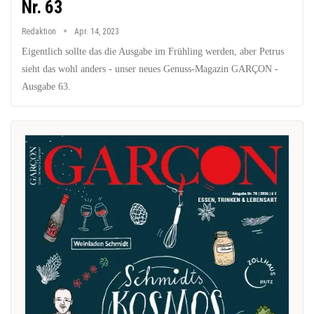
Nr. 63
Redaktion
Apr. 14, 2023
Eigentlich sollte das die Ausgabe im Frühling werden, aber Petrus
sieht das wohl anders - unser neues Genuss-Magazin GARÇON -
Ausgabe 63.