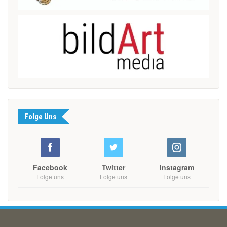
Folge Uns
Facebook
Twitter
Instagram
Folge uns
Folge uns
Folge uns