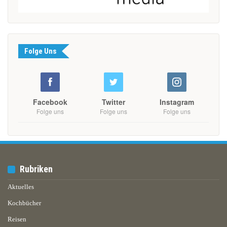
Folge Uns
Facebook
Twitter
Instagram
Folge uns
Folge uns
Folge uns
Rubriken
Aktuelles
Kochbücher
Reisen