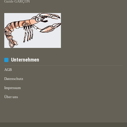
Guide GARÇON
Unternehmen
AGB
Datenschutz
Impressum
Über uns