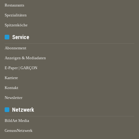
Restaurants
Spezialitäten
Spitzenköche
Service
Abonnement
Anzeigen & Mediadaten
E-Paper | GARÇON
Karriere
Kontakt
Newsletter
Netzwerk
BildArt Media
GenussNetzwerk