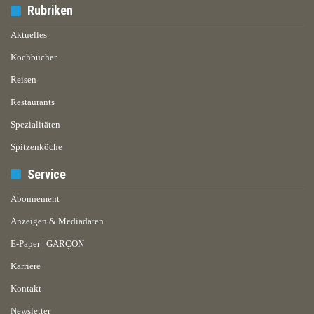
Rubriken
Aktuelles
Kochbücher
Reisen
Restaurants
Spezialitäten
Spitzenköche
Service
Abonnement
Anzeigen & Mediadaten
E-Paper | GARÇON
Karriere
Kontakt
Newsletter