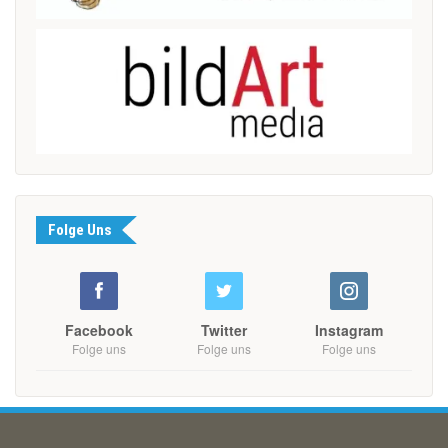
Folge Uns
Facebook
Twitter
Instagram
Folge uns
Folge uns
Folge uns