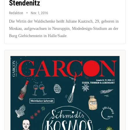
Stendenitz
Redaktion
Nov. 1, 2016
Die Wirtin der Waldschenke heißt Juliane Kaatzsch, 29, geboren in
Moskau, aufgewachsen in Neuruppin, Modedesign-Studium an der
Burg Giebichenstein in Halle/Saale.