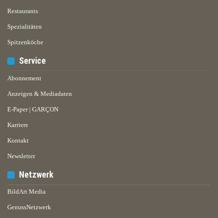
Restaurants
Spezialitäten
Spitzenköche
Service
Abonnement
Anzeigen & Mediadaten
E-Paper | GARÇON
Karriere
Kontakt
Newsletter
Netzwerk
BildArt Media
GenussNetzwerk