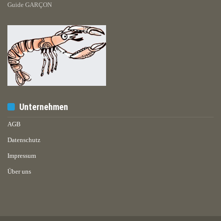
Guide GARÇON
Unternehmen
AGB
Datenschutz
Impressum
Über uns