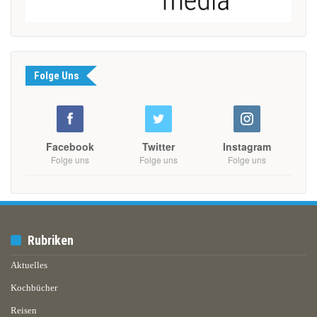
Folge Uns
Facebook
Twitter
Instagram
Folge uns
Folge uns
Folge uns
Rubriken
Aktuelles
Kochbücher
Reisen