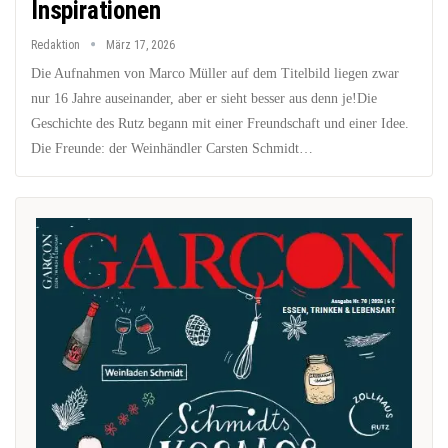
Inspirationen
Redaktion
März 17, 2026
Die Aufnahmen von Marco Müller auf dem Titelbild liegen zwar
nur 16 Jahre auseinander, aber er sieht besser aus denn je!Die
Geschichte des Rutz begann mit einer Freundschaft und einer Idee.
Die Freunde: der Weinhändler Carsten Schmidt…