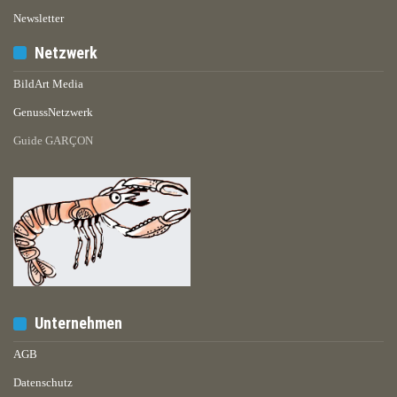
Newsletter
Netzwerk
BildArt Media
GenussNetzwerk
Guide GARÇON
Unternehmen
AGB
Datenschutz