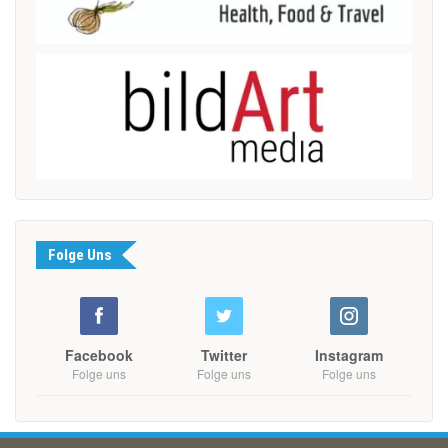
Folge Uns
Facebook
Twitter
Instagram
Folge uns
Folge uns
Folge uns