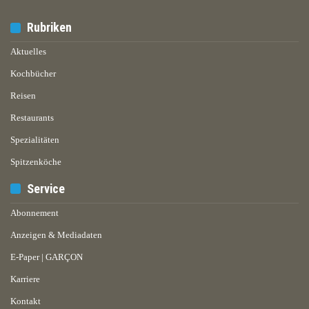
Rubriken
Aktuelles
Kochbücher
Reisen
Restaurants
Spezialitäten
Spitzenköche
Service
Abonnement
Anzeigen & Mediadaten
E-Paper | GARÇON
Karriere
Kontakt