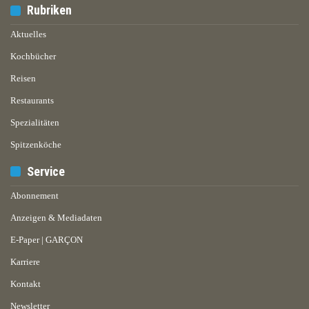
Rubriken
Aktuelles
Kochbücher
Reisen
Restaurants
Spezialitäten
Spitzenköche
Service
Abonnement
Anzeigen & Mediadaten
E-Paper | GARÇON
Karriere
Kontakt
Newsletter