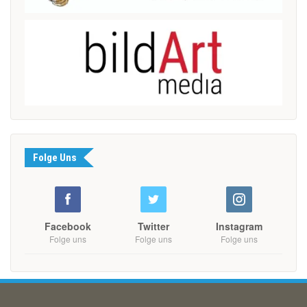
Folge Uns
Facebook
Twitter
Instagram
Folge uns
Folge uns
Folge uns