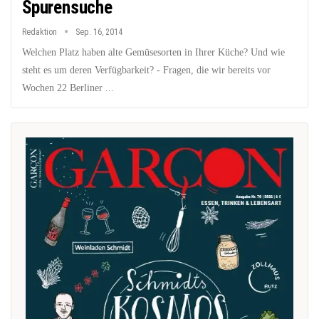
Spurensuche
Redaktion
Sep. 16, 2014
Welchen Platz haben alte Gemüsesorten in Ihrer Küche? Und wie
steht es um deren Verfügbarkeit? - Fragen, die wir bereits vor
Wochen 22 Berliner ...