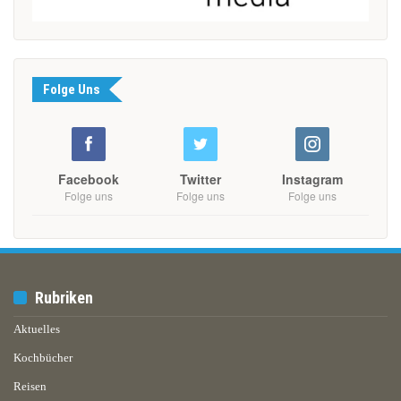
Folge Uns
Facebook
Twitter
Instagram
Folge uns
Folge uns
Folge uns
Rubriken
Aktuelles
Kochbücher
Reisen