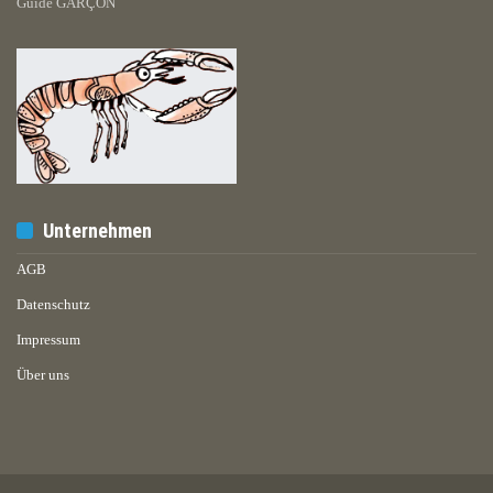
Guide GARÇON
Unternehmen
AGB
Datenschutz
Impressum
Über uns