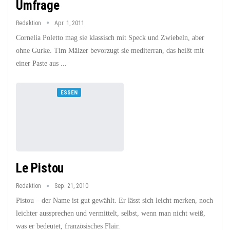
Umfrage
Redaktion
Apr. 1, 2011
Cornelia Poletto mag sie klassisch mit Speck und Zwiebeln, aber
ohne Gurke. Tim Mälzer bevorzugt sie mediterran, das heißt mit
einer Paste aus ...
ESSEN
Le Pistou
Redaktion
Sep. 21, 2010
Pistou – der Name ist gut gewählt. Er lässt sich leicht merken, noch
leichter aussprechen und vermittelt, selbst, wenn man nicht weiß,
was er bedeutet, französisches Flair.