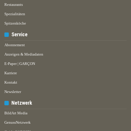
Restaurants
Spezialitäten
Spitzenköche
Service
Abonnement
Anzeigen & Mediadaten
E-Paper | GARÇON
Karriere
Kontakt
Newsletter
Netzwerk
BildArt Media
GenussNetzwerk