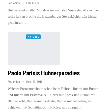
Redaktion
Feb. 8, 2021
Hühner sind in aller Munde – im wahrsten Sinne des Wortes. Vor
sechs Jahren brachte die Luxemburger Sterneköchin Léa Linster
gemeinsam ...
AKTUELL
Paolo Parisis Hühnerparadies
Redaktion
Dez. 29, 2018
Welcher Formenreichtum schon beim Rührei! Rührei mit Butter
und Rührei mit Bratensauce, Rührei mit Speck und Rührei mit
Blumenkohl, Rührei mit Trüffeln, Rührei mit Sardellen, mit
Schinken, mit Schnittlauch, mit Käse, mit Spargel...