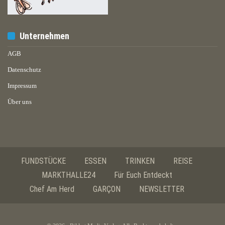
Unternehmen
AGB
Datenschutz
Impressum
Über uns
FUNDSTÜCKE
ESSEN
TRINKEN
REISE
MARKTHALLE24
Für Euch Entdeckt
Chef Am Herd
GARÇON
NEWSLETTER