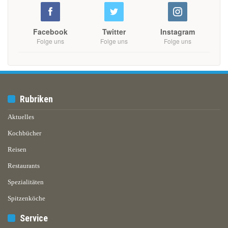
Facebook
Twitter
Instagram
Folge uns
Folge uns
Folge uns
Rubriken
Aktuelles
Kochbücher
Reisen
Restaurants
Spezialitäten
Spitzenköche
Service