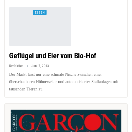
ESSEN
Geflügel und Eier vom Bio-Hof
Redaktion
Jan. 7, 2013
Der Markt lässt nur eine schmale Nische zwischen einer
überschaubaren Hühnerschar und automatisierter Stallanlagen mit
tausenden Tieren zu.