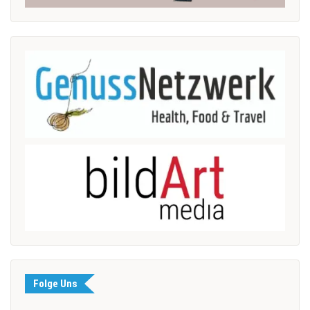
Folge Uns