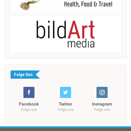
Folge Uns
Facebook
Twitter
Instagram
Folge uns
Folge uns
Folge uns