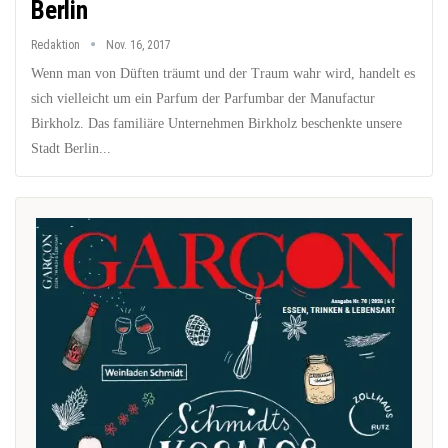
Berlin
Redaktion
Nov. 16, 2017
Wenn man von Düften träumt und der Traum wahr wird, handelt es
sich vielleicht um ein Parfum der Parfumbar der Manufactur
Birkholz. Das familiäre Unternehmen Birkholz beschenkte unsere
Stadt Berlin...