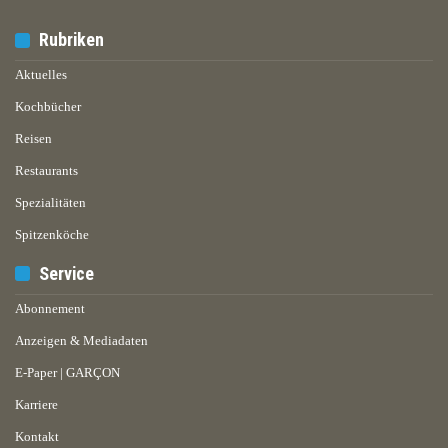
Rubriken
Aktuelles
Kochbücher
Reisen
Restaurants
Spezialitäten
Spitzenköche
Service
Abonnement
Anzeigen & Mediadaten
E-Paper | GARÇON
Karriere
Kontakt