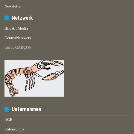
Newsletter
Netzwerk
BildArt Media
GenussNetzwerk
Guide GARÇON
Unternehmen
AGB
Datenschutz