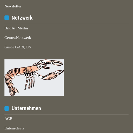
Newsletter
Netzwerk
BildArt Media
GenussNetzwerk
Guide GARÇON
Unternehmen
AGB
Datenschutz