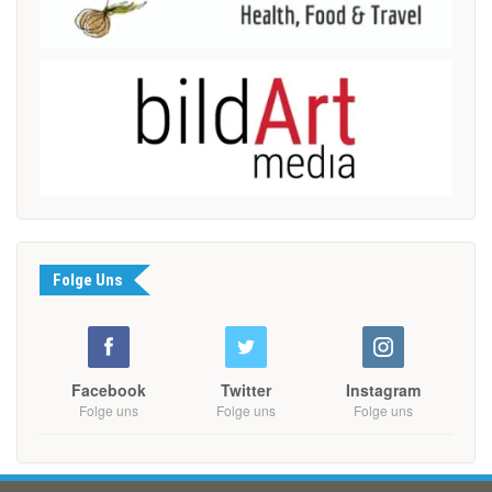
Folge Uns
Facebook
Twitter
Instagram
Folge uns
Folge uns
Folge uns