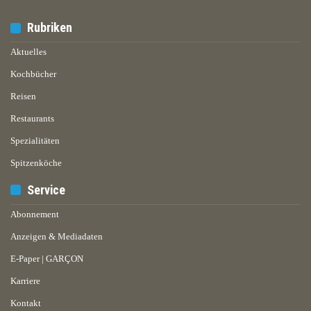
Rubriken
Aktuelles
Kochbücher
Reisen
Restaurants
Spezialitäten
Spitzenköche
Service
Abonnement
Anzeigen & Mediadaten
E-Paper | GARÇON
Karriere
Kontakt