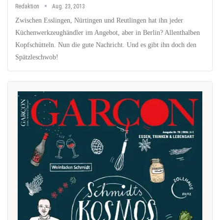
Redaktion
Aug. 23, 2013
Zwischen Esslingen, Nürtingen und Reutlingen hat ihn jeder
Küchenwerkzeughändler im Angebot, aber in Berlin? Allenthalben
Kopfschütteln. Nun die gute Nachricht. Und es gibt ihn doch den
Spätzleschwob!