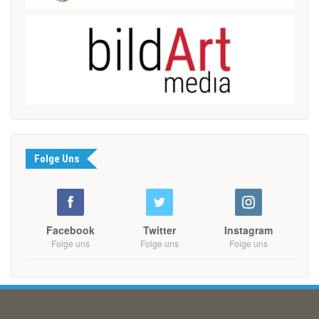
Folge Uns
Facebook
Twitter
Instagram
Folge uns
Folge uns
Folge uns