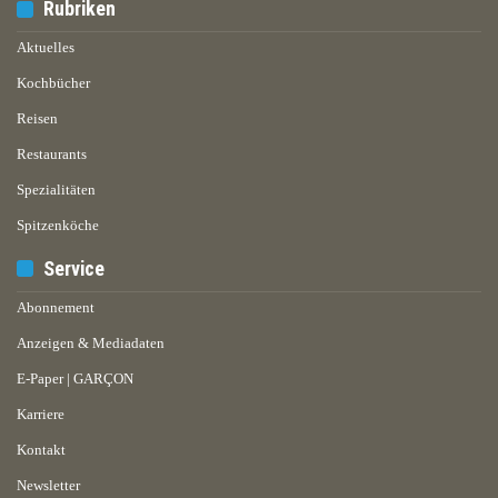
Rubriken
Aktuelles
Kochbücher
Reisen
Restaurants
Spezialitäten
Spitzenköche
Service
Abonnement
Anzeigen & Mediadaten
E-Paper | GARÇON
Karriere
Kontakt
Newsletter