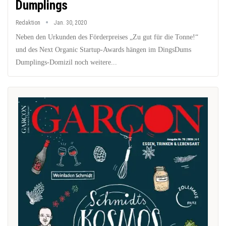
Dumplings
Redaktion
Jan. 30, 2020
Neben den Urkunden des Förderpreises „Zu gut für die Tonne!“
und des Next Organic Startup-Awards hängen im DingsDums
Dumplings-Domizil noch weitere...