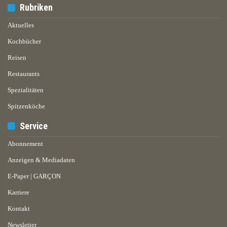
Rubriken
Aktuelles
Kochbücher
Reisen
Restaurants
Spezialitäten
Spitzenköche
Service
Abonnement
Anzeigen & Mediadaten
E-Paper | GARÇON
Karriere
Kontakt
Newsletter