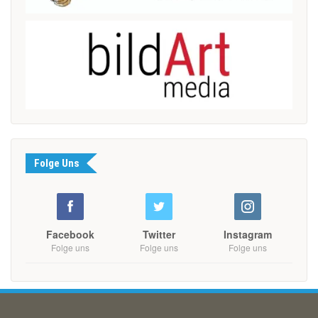
Folge Uns
Facebook
Twitter
Instagram
Folge uns
Folge uns
Folge uns