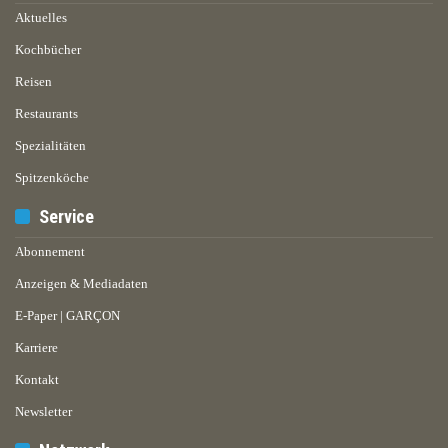
Aktuelles
Kochbücher
Reisen
Restaurants
Spezialitäten
Spitzenköche
Service
Abonnement
Anzeigen & Mediadaten
E-Paper | GARÇON
Karriere
Kontakt
Newsletter