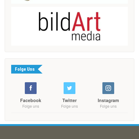
Folge Uns
Facebook
Twitter
Instagram
Folge uns
Folge uns
Folge uns