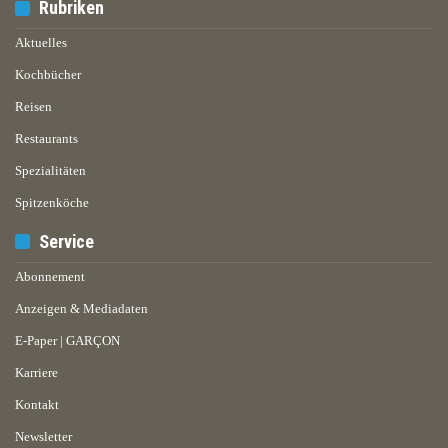
Rubriken
Aktuelles
Kochbücher
Reisen
Restaurants
Spezialitäten
Spitzenköche
Service
Abonnement
Anzeigen & Mediadaten
E-Paper | GARÇON
Karriere
Kontakt
Newsletter