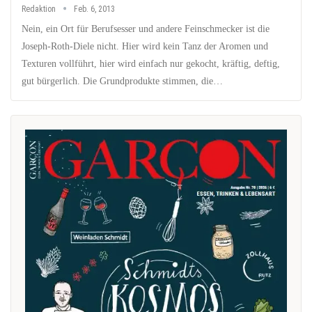
Redaktion
Feb. 6, 2013
Nein, ein Ort für Berufsesser und andere Feinschmecker ist die
Joseph-Roth-Diele nicht. Hier wird kein Tanz der Aromen und
Texturen vollführt, hier wird einfach nur gekocht, kräftig, deftig,
gut bürgerlich. Die Grundprodukte stimmen, die…