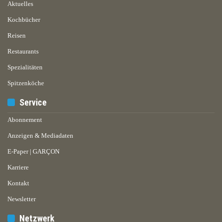
Aktuelles
Kochbücher
Reisen
Restaurants
Spezialitäten
Spitzenköche
Service
Abonnement
Anzeigen & Mediadaten
E-Paper | GARÇON
Karriere
Kontakt
Newsletter
Netzwerk