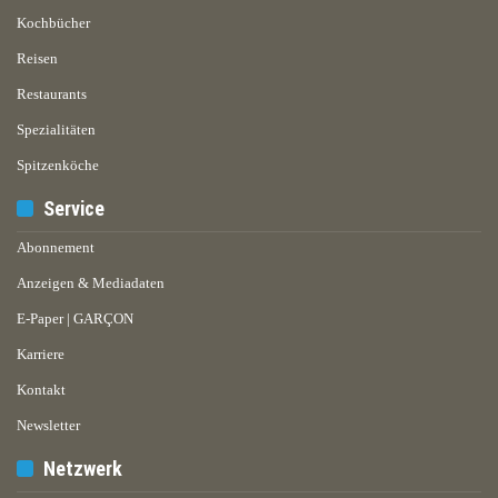
Kochbücher
Reisen
Restaurants
Spezialitäten
Spitzenköche
Service
Abonnement
Anzeigen & Mediadaten
E-Paper | GARÇON
Karriere
Kontakt
Newsletter
Netzwerk