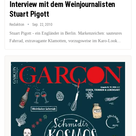
Interview mit dem Weinjournalisten
Stuart Pigott
Redaktion
Sep. 22, 2010
Stuart Pigott - ein Engländer in Berlin. Markenzeichen: sauteures
Fahrrad, extravagante Klamotten, vorzugsweise im Karo-Look...