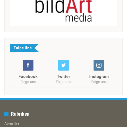
Folge Uns
Facebook
Twitter
Instagram
Folge uns
Folge uns
Folge uns
Rubriken
Aktuelles