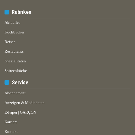
Rubriken
Aktuelles
Kochbücher
Reisen
Restaurants
Spezialitäten
Spitzenköche
Service
Abonnement
Anzeigen & Mediadaten
E-Paper | GARÇON
Karriere
Kontakt