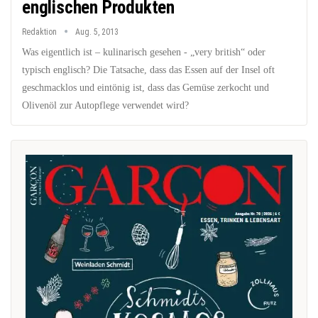
englischen Produkten
Redaktion
Aug. 5, 2013
Was eigentlich ist – kulinarisch gesehen - „very british“ oder
typisch englisch? Die Tatsache, dass das Essen auf der Insel oft
geschmacklos und eintönig ist, dass das Gemüse zerkocht und
Olivenöl zur Autopflege verwendet wird?