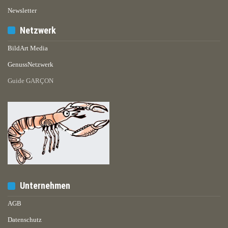
Newsletter
Netzwerk
BildArt Media
GenussNetzwerk
Guide GARÇON
Unternehmen
AGB
Datenschutz