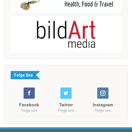
Folge Uns
Facebook
Twitter
Instagram
Folge uns
Folge uns
Folge uns