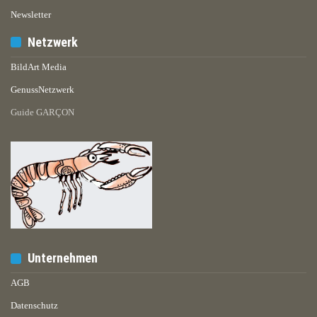
Newsletter
Netzwerk
BildArt Media
GenussNetzwerk
Guide GARÇON
Unternehmen
AGB
Datenschutz