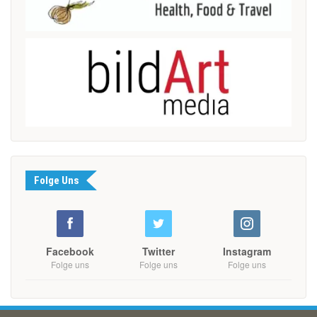
Folge Uns
Facebook
Twitter
Instagram
Folge uns
Folge uns
Folge uns