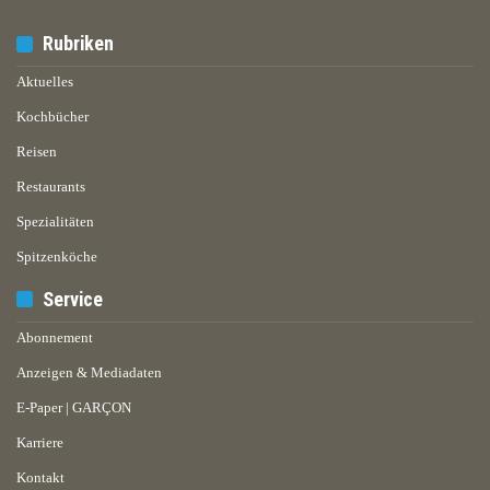
Rubriken
Aktuelles
Kochbücher
Reisen
Restaurants
Spezialitäten
Spitzenköche
Service
Abonnement
Anzeigen & Mediadaten
E-Paper | GARÇON
Karriere
Kontakt