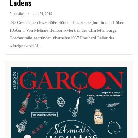
Ladens
Redaktion
Juli 21, 2015
Die Geschichte dieses Süße-Sünden-Ladens beginnt in den frühen
1950ern. Von Mélanie Heilborn-Mork in der Charlottenburger
Goethestraße gegründet, übernahm1967 Eberhard Päller das
winzige Geschäft.