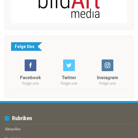
Folge Uns
Facebook
Twitter
Instagram
Folge uns
Folge uns
Folge uns
Rubriken
Aktuelles