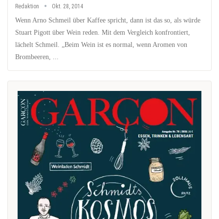
Redaktion
Okt. 28, 2014
Wenn Arno Schmeil über Kaffee spricht, dann ist das so, als würde
Stuart Pigott über Wein reden. Mit dem Vergleich konfrontiert,
lächelt Schmeil. „Beim Wein ist es normal, wenn Aromen von
Brombeeren, ...