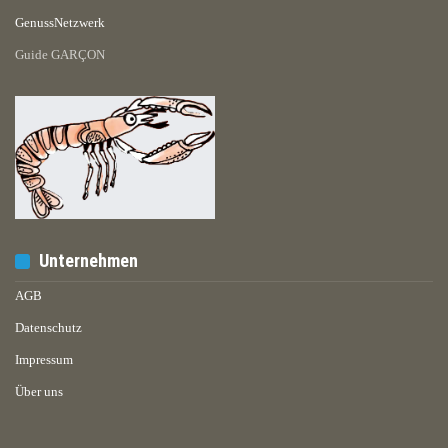
GenussNetzwerk
Guide GARÇON
Unternehmen
AGB
Datenschutz
Impressum
Über uns