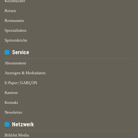
Kochbücher
Reisen
Restaurants
Spezialitäten
Spitzenköche
Service
Abonnement
Anzeigen & Mediadaten
E-Paper | GARÇON
Karriere
Kontakt
Newsletter
Netzwerk
BildArt Media