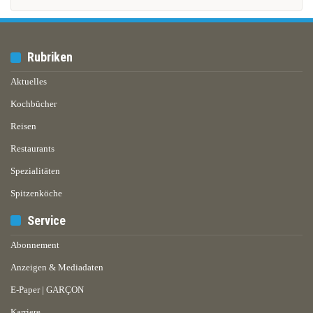
Rubriken
Aktuelles
Kochbücher
Reisen
Restaurants
Spezialitäten
Spitzenköche
Service
Abonnement
Anzeigen & Mediadaten
E-Paper | GARÇON
Karriere