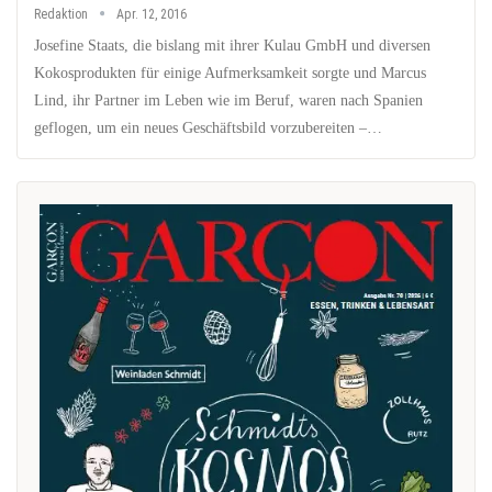
Redaktion
Apr. 12, 2016
Josefine Staats, die bislang mit ihrer Kulau GmbH und diversen
Kokosprodukten für einige Aufmerksamkeit sorgte und Marcus
Lind, ihr Partner im Leben wie im Beruf, waren nach Spanien
geflogen, um ein neues Geschäftsbild vorzubereiten –…