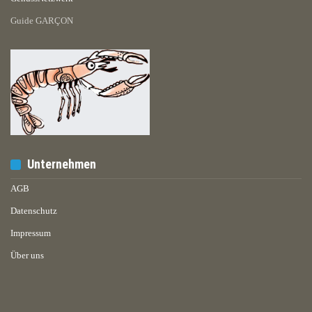
Guide GARÇON
Unternehmen
AGB
Datenschutz
Impressum
Über uns