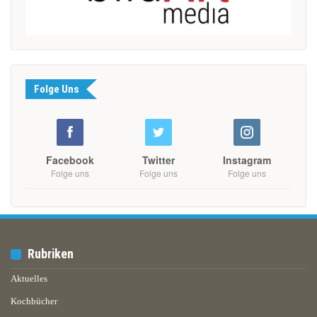
Folge Uns
Facebook
Twitter
Instagram
Folge uns
Folge uns
Folge uns
Rubriken
Aktuelles
Kochbücher