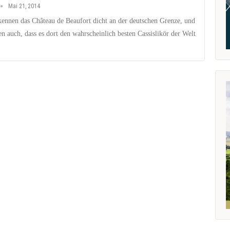
Mai 21, 2014
kennen das Château de Beaufort dicht an der deutschen Grenze, und
en auch, dass es dort den wahrscheinlich besten Cassislikör der Welt