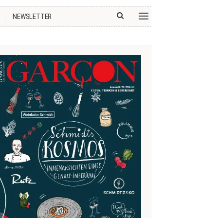
NEWSLETTER