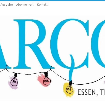
e Ausgabe
Abonnement
Kontakt