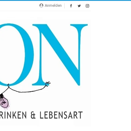
Anmelden