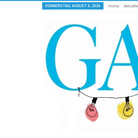
DONNERSTAG, AUGUST 6, 2026
Home
Aktuell