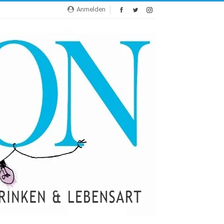
Anmelden