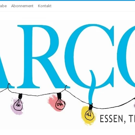
gabe
Abonnement
Kontakt