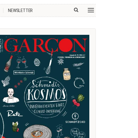
NEWSLETTER