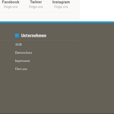
Facebook
Twitter
Instagram
Folge uns
Folge uns
Folge uns
Unternehmen
AGB
Datenschutz
Impressum
Über uns