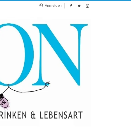
Anmelden