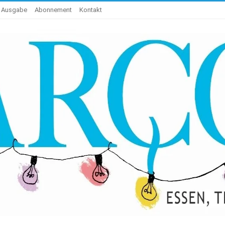
e Ausgabe
Abonnement
Kontakt