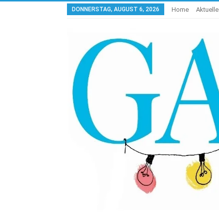
DONNERSTAG, AUGUST 6, 2026
Home
Aktuell