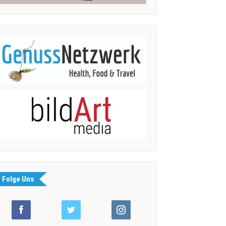
Folge Uns