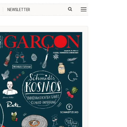
NEWSLETTER