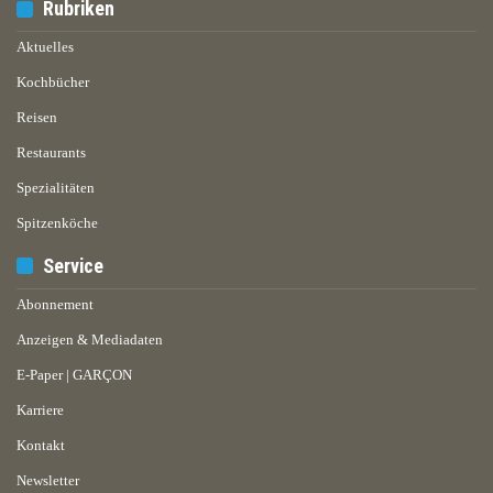
Rubriken
Aktuelles
Kochbücher
Reisen
Restaurants
Spezialitäten
Spitzenköche
Service
Abonnement
Anzeigen & Mediadaten
E-Paper | GARÇON
Karriere
Kontakt
Newsletter