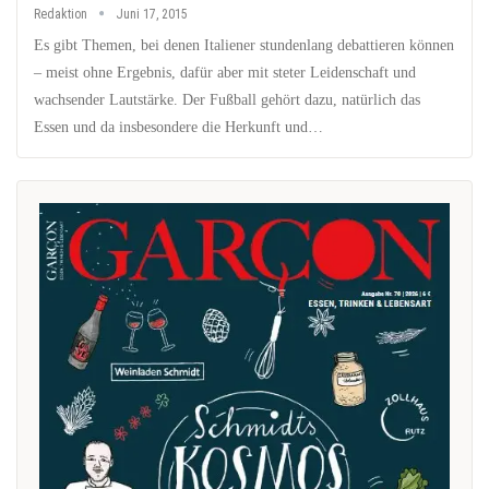
Redaktion
Juni 17, 2015
Es gibt Themen, bei denen Italiener stundenlang debattieren können
– meist ohne Ergebnis, dafür aber mit steter Leidenschaft und
wachsender Lautstärke. Der Fußball gehört dazu, natürlich das
Essen und da insbesondere die Herkunft und…