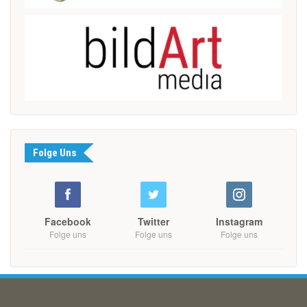
Folge Uns
Facebook
Twitter
Instagram
Folge uns
Folge uns
Folge uns