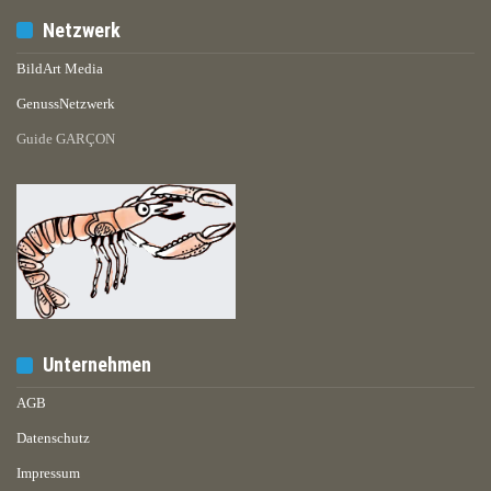
Netzwerk
BildArt Media
GenussNetzwerk
Guide GARÇON
Unternehmen
AGB
Datenschutz
Impressum