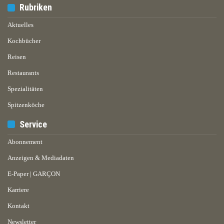
Rubriken
Aktuelles
Kochbücher
Reisen
Restaurants
Spezialitäten
Spitzenköche
Service
Abonnement
Anzeigen & Mediadaten
E-Paper | GARÇON
Karriere
Kontakt
Newsletter