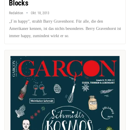
Blocks
Redaktion
Okt. 18, 2013
„I´m happy“, strahlt Barry Gravenhorst. Für alle, die den
Amerikaner kennen, ist das nichts besonderes. Berry Gravenhorst ist
immer happy, zumindest wirkt er so.