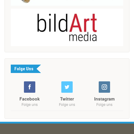
Folge Uns
Facebook
Twitter
Instagram
Folge uns
Folge uns
Folge uns