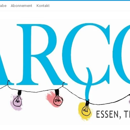
gabe
Abonnement
Kontakt