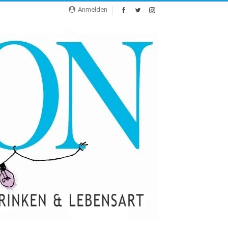
Anmelden