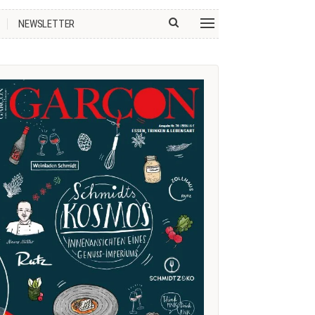
NEWSLETTER