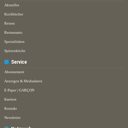
Aktuelles
Kochbücher
Reisen
Restaurants
Spezialitäten
Spitzenköche
Service
Abonnement
Anzeigen & Mediadaten
E-Paper | GARÇON
Karriere
Kontakt
Newsletter