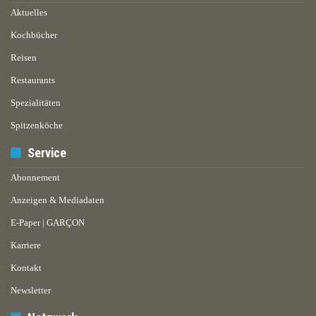
Aktuelles
Kochbücher
Reisen
Restaurants
Spezialitäten
Spitzenköche
Service
Abonnement
Anzeigen & Mediadaten
E-Paper | GARÇON
Karriere
Kontakt
Newsletter