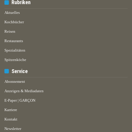
Rubriken
Aktuelles
Kochbücher
Reisen
Restaurants
Spezialitäten
Spitzenköche
Service
Abonnement
Anzeigen & Mediadaten
E-Paper | GARÇON
Karriere
Kontakt
Newsletter