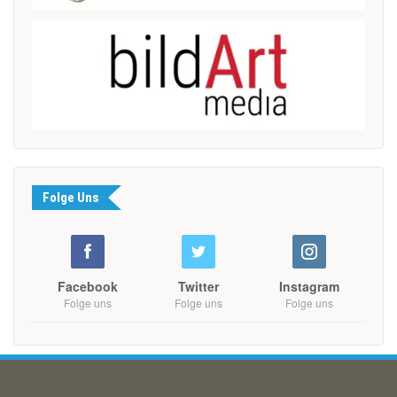
Folge Uns
Facebook
Twitter
Instagram
Folge uns
Folge uns
Folge uns