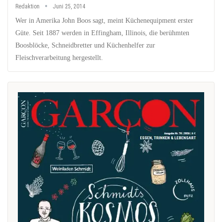
Redaktion
Juni 25, 2014
Wer in Amerika John Boos sagt, meint Küchenequipment erster
Güte. Seit 1887 werden in Effingham, Illinois, die berühmten
Boosblöcke, Schneidbretter und Küchenhelfer zur
Fleischverarbeitung hergestellt.