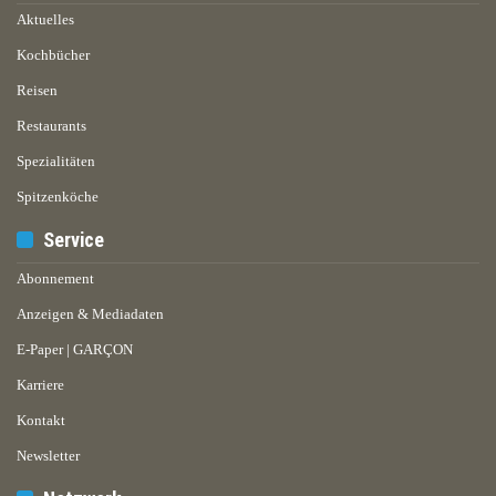
Aktuelles
Kochbücher
Reisen
Restaurants
Spezialitäten
Spitzenköche
Service
Abonnement
Anzeigen & Mediadaten
E-Paper | GARÇON
Karriere
Kontakt
Newsletter