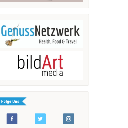
Folge Uns