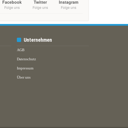
Facebook
Twitter
Instagram
Folge uns
Folge uns
Folge uns
Unternehmen
AGB
Datenschutz
Impressum
Über uns