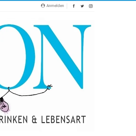
Anmelden