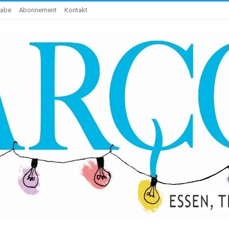
gabe
Abonnement
Kontakt