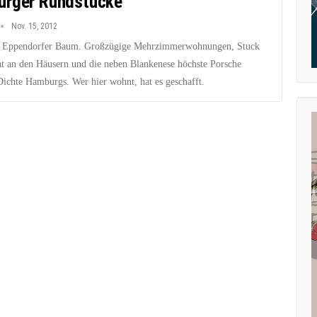
rger Rundstücke
Nov. 15, 2012
 Eppendorfer Baum. Großzügige Mehrzimmerwohnungen, Stuck
at an den Häusern und die neben Blankenese höchste Porsche
ichte Hamburgs. Wer hier wohnt, hat es geschafft.