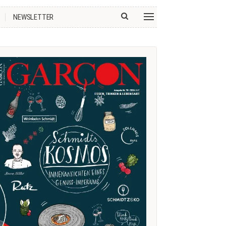
NEWSLETTER