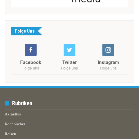
Folge Uns
Facebook
Twitter
Instagram
Folge uns
Folge uns
Folge uns
Rubriken
Aktuelles
Kochbücher
Reisen