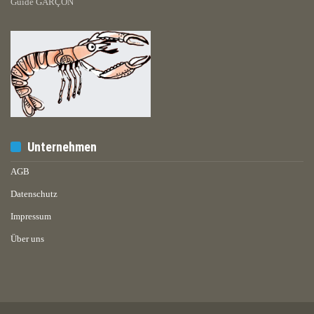
Guide GARÇON
Unternehmen
AGB
Datenschutz
Impressum
Über uns