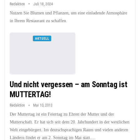
Redaktion
Juli 18, 2024
Nutzen Sie Blumen und Pflanzen, um eine einladende Atmosphäre
in Ihrem Restaurant zu schaffen.
AKTUELL
Und nicht vergessen – am Sonntag ist
MUTTERTAG!
Redaktion
Mai 10, 2013
Der Muttertag ist ein Feiertag zu Ehren der Mutter und der
Mutterschaft. Er hat sich seit dem 20. Jahrhundert in der westlichen
Welt eingebürgert. Im deutschsprachigen Raum und vielen anderen
Ländern findet er am 2. Sonntag im Mai statt.…