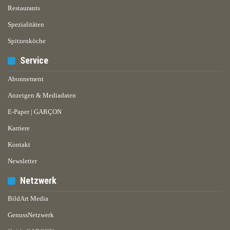
Restaurants
Spezialitäten
Spitzenköche
Service
Abonnement
Anzeigen & Mediadaten
E-Paper | GARÇON
Karriere
Kontakt
Newsletter
Netzwerk
BildArt Media
GenussNetzwerk