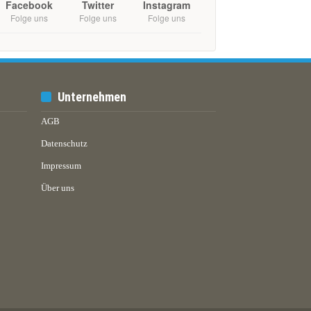
Facebook
Twitter
Instagram
Folge uns
Folge uns
Folge uns
Unternehmen
AGB
Datenschutz
Impressum
Über uns