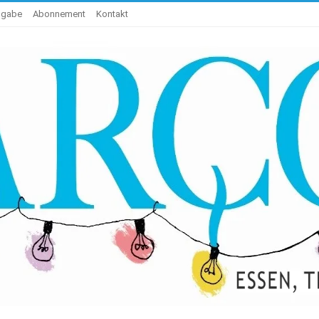
sgabe
Abonnement
Kontakt