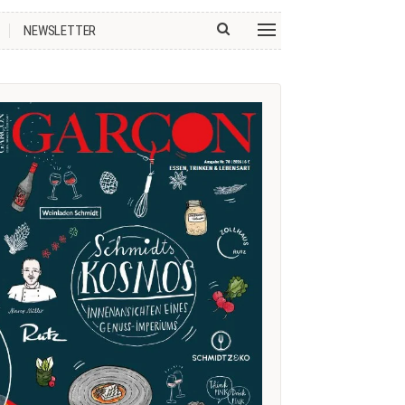
NEWSLETTER