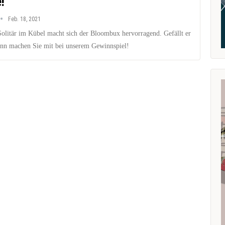
!
Feb. 18, 2021
Solitär im Kübel macht sich der Bloombux hervorragend. Gefällt er
nn machen Sie mit bei unserem Gewinnspiel!