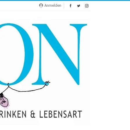
Anmelden