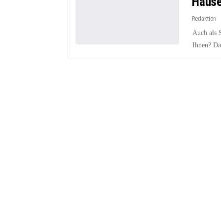
Hause
Redaktion
Auch als 
Ihnen? Da