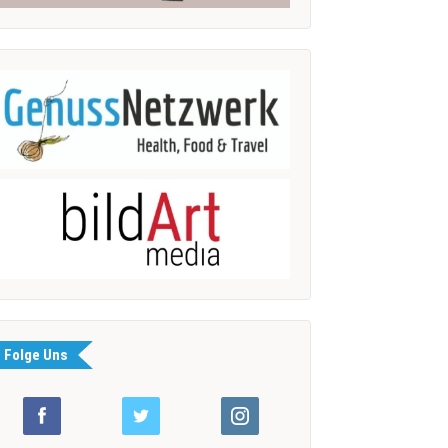
Folge Uns