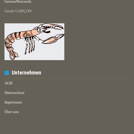
GenussNetzwerk
Guide GARÇON
Unternehmen
AGB
Datenschutz
Impressum
Über uns