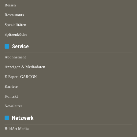
Reisen
Restaurants
Spezialitäten
Spitzenköche
Service
Abonnement
Anzeigen & Mediadaten
E-Paper | GARÇON
Karriere
Kontakt
Newsletter
Netzwerk
BildArt Media