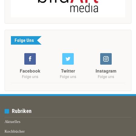
Folge Uns
Facebook
Twitter
Instagram
Folge uns
Folge uns
Folge uns
Rubriken
Aktuelles
Kochbücher